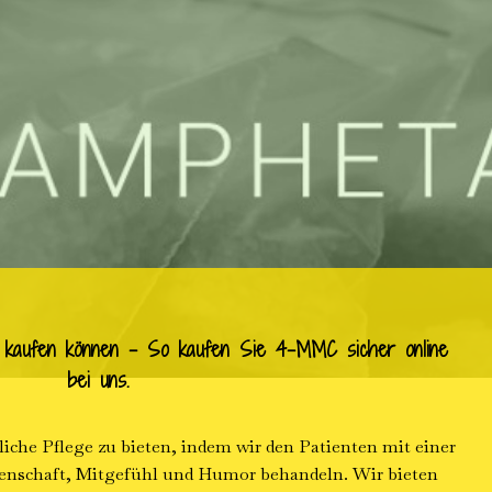
 kaufen können – So kaufen Sie 4-MMC sicher online
bei uns.
iche Pflege zu bieten, indem wir den Patienten mit einer
enschaft, Mitgefühl und Humor behandeln. Wir bieten