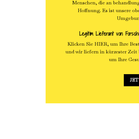
Menschen, die an behandlung
Hoffnung. Es ist unsere obe
Umgebung 
Legitim Lieferant von Forsch
Klicken Sie HIER, um Ihre Bes
und wir liefern in kürzester Zeit
um Ihre Gesu
JET