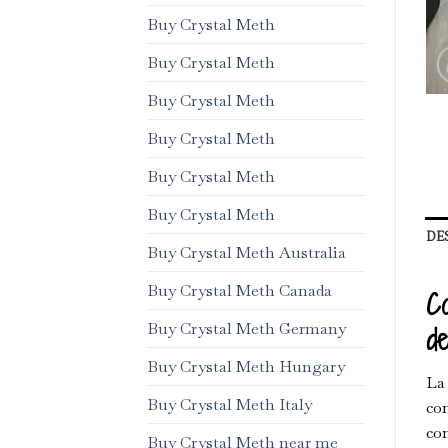
Buy Crystal Meth
Buy Crystal Meth
Buy Crystal Meth
Buy Crystal Meth
Buy Crystal Meth
Buy Crystal Meth
DE
Buy Crystal Meth Australia
Buy Crystal Meth Canada
Co
Buy Crystal Meth Germany
de
Buy Crystal Meth Hungary
La 
Buy Crystal Meth Italy
com
com
Buy Crystal Meth near me