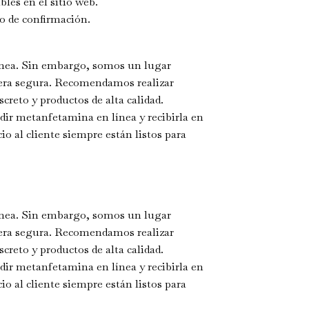
les en el sitio web.
co de confirmación.
nea. Sin embargo, somos un lugar
era segura. Recomendamos realizar
reto y productos de alta calidad.
ir metanfetamina en línea y recibirla en
io al cliente siempre están listos para
nea. Sin embargo, somos un lugar
era segura. Recomendamos realizar
reto y productos de alta calidad.
ir metanfetamina en línea y recibirla en
io al cliente siempre están listos para